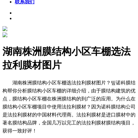
联系我们
湖南株洲膜结构小区车棚选法
拉利膜材图片
湖南株洲膜结构小区车棚选法拉利膜材图片？띺诺科膜结
构帮你分析膜结构小区车棚的详细介绍，由于膜结构建筑的优
点，膜结构小区车棚在株洲膜结构的到广泛的应用。为什么在
膜结构小区车棚项目中使用法拉利膜材？因为诺科膜结构公司
是法拉利膜材的中国材料代理商。法拉利膜材是进口膜材中的
著名膜结构品牌，全国几万以完工的法拉利膜材膜结构项目，
获得一致好评！